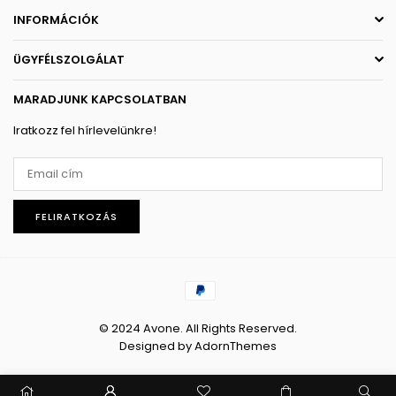
INFORMÁCIÓK
ÜGYFÉLSZOLGÁLAT
MARADJUNK KAPCSOLATBAN
Iratkozz fel hírlevelünkre!
FELIRATKOZÁS
© 2024 Avone. All Rights Reserved.
Designed by
AdornThemes