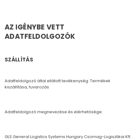
AZ IGÉNYBE VETT
ADATFELDOLGOZÓK
SZÁLLÍTÁS
Adatfeldolgozó által ellátott tevékenység: Termékek
kiszállítása, fuvarozás
Adatfeldolgozó megnevezése és elérhetősége:
GLS General Logistics Systems Hungary Csomag-Logisztikai Kft.